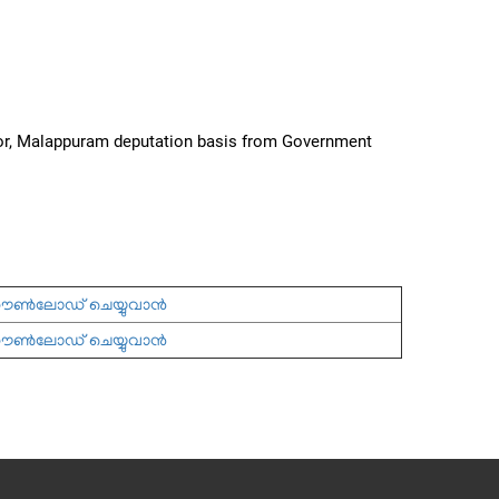
ctor, Malappuram deputation basis from Government
്‍ലോഡ് ചെയ്യുവാന്‍
്‍ലോഡ് ചെയ്യുവാന്‍