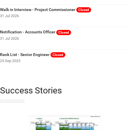
Walk in Interview - Project Commissioner
Closed
31 Jul 2026
Notification - Accounts Officer
Closed
31 Jul 2026
Rank List - Senior Engineer
Closed
25 Sep 2025
Success Stories