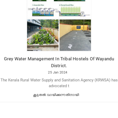
Grey Water Management In Tribal Hostels Of Wayandu
District.
25 Jan 2024
The Kerala Rural Water Supply and Sanitation Agency (KRWSA) has
advocated t
കൂടുതല്‍ വായിക്കുന്നതിനായി