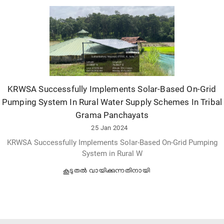
KRWSA Successfully Implements Solar-Based On-Grid
Pumping System In Rural Water Supply Schemes In Tribal
Grama Panchayats
25 Jan 2024
KRWSA Successfully Implements Solar-Based On-Grid Pumping
System in Rural W
കൂടുതല്‍ വായിക്കുന്നതിനായി