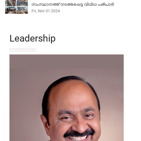
സംസ്ഥാനത്ത് നടത്തപ്പെട്ട വിവിധ പരിപാടി
Fri, Nov 01 2024
Leadership